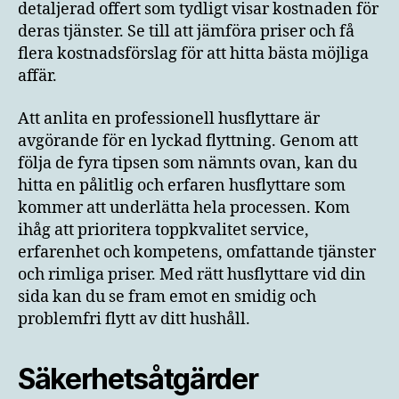
detaljerad offert som tydligt visar kostnaden för
deras tjänster. Se till att jämföra priser och få
flera kostnadsförslag för att hitta bästa möjliga
affär.
Att anlita en professionell husflyttare är
avgörande för en lyckad flyttning. Genom att
följa de fyra tipsen som nämnts ovan, kan du
hitta en pålitlig och erfaren husflyttare som
kommer att underlätta hela processen. Kom
ihåg att prioritera toppkvalitet service,
erfarenhet och kompetens, omfattande tjänster
och rimliga priser. Med rätt husflyttare vid din
sida kan du se fram emot en smidig och
problemfri flytt av ditt hushåll.
Säkerhetsåtgärder