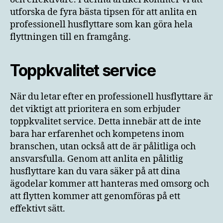
utforska de fyra bästa tipsen för att anlita en
professionell husflyttare som kan göra hela
flyttningen till en framgång.
Toppkvalitet service
När du letar efter en professionell husflyttare är
det viktigt att prioritera en som erbjuder
toppkvalitet service. Detta innebär att de inte
bara har erfarenhet och kompetens inom
branschen, utan också att de är pålitliga och
ansvarsfulla. Genom att anlita en pålitlig
husflyttare kan du vara säker på att dina
ägodelar kommer att hanteras med omsorg och
att flytten kommer att genomföras på ett
effektivt sätt.